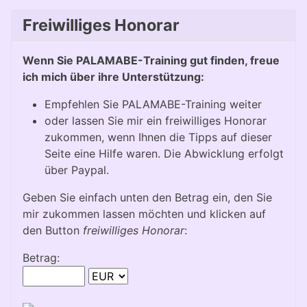
Freiwilliges Honorar
Wenn Sie PALAMABE-Training gut finden, freue
ich mich über ihre Unterstützung:
Empfehlen Sie PALAMABE-Training weiter
oder lassen Sie mir ein freiwilliges Honorar
zukommen, wenn Ihnen die Tipps auf dieser
Seite eine Hilfe waren. Die Abwicklung erfolgt
über Paypal.
Geben Sie einfach unten den Betrag ein, den Sie
mir zukommen lassen möchten und klicken auf
den Button
freiwilliges Honorar
:
Betrag: