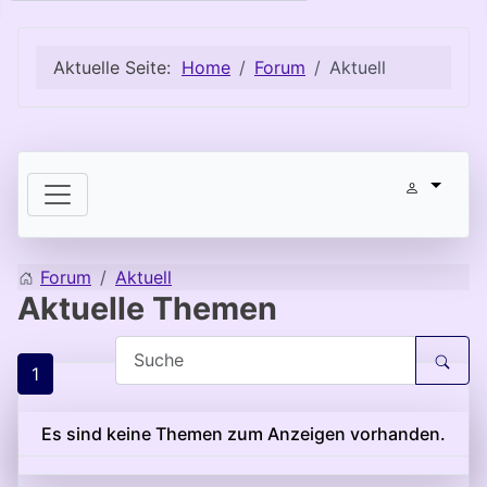
Aktuelle Seite:
Home
Forum
Aktuell
Forum
Aktuell
Aktuelle Themen
1
Es sind keine Themen zum Anzeigen vorhanden.