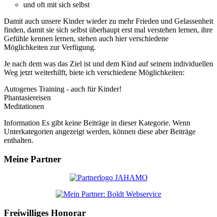
und oft mit sich selbst
Damit auch unsere Kinder wieder zu mehr Frieden und Gelassenheit
finden, damit sie sich selbst überhaupt erst mal verstehen lernen, ihre
Gefühle kennen lernen, stehen auch hier verschiedene
Möglichkeiten zur Verfügung.
Je nach dem was das Ziel ist und dem Kind auf seinem individuellen
Weg jetzt weiterhilft, biete ich verschiedene Möglichkeiten:
Autogenes Training - auch für Kinder!
Phantasiereisen
Meditationen
Information
Es gibt keine Beiträge in dieser Kategorie. Wenn
Unterkategorien angezeigt werden, können diese aber Beiträge
enthalten.
Meine Partner
Freiwilliges Honorar