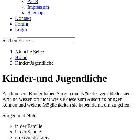
AGB
Impressum
Sitemap
Kontakt
Forum
Login
Suchen
Aktuelle Seite:
Home
Kinder/Jugendliche
Kinder-und Jugendliche
Auch unsere Kinder haben Sorgen und Nöte der verschiedensten
Art und wissen oft nicht wie sie diese zum Ausdruck bringen
können und welche Möglichkeiten sie haben damit um zu gehen:
Sorgen und Nöte:
in der Familie
in der Schule
im Freundeskreis