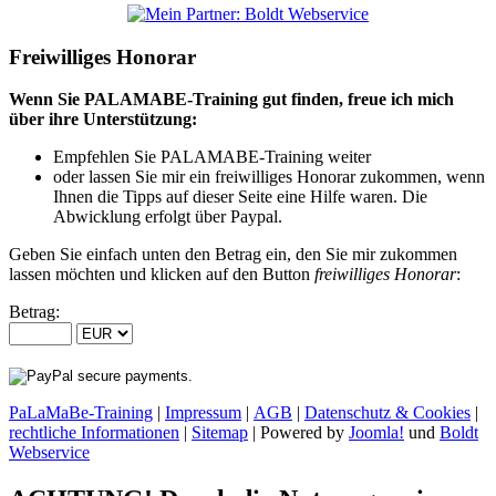
Freiwilliges Honorar
Wenn Sie PALAMABE-Training gut finden, freue ich mich
über ihre Unterstützung:
Empfehlen Sie PALAMABE-Training weiter
oder lassen Sie mir ein freiwilliges Honorar zukommen, wenn
Ihnen die Tipps auf dieser Seite eine Hilfe waren. Die
Abwicklung erfolgt über Paypal.
Geben Sie einfach unten den Betrag ein, den Sie mir zukommen
lassen möchten und klicken auf den Button
freiwilliges Honorar
:
Betrag:
PaLaMaBe-Training
|
Impressum
|
AGB
|
Datenschutz & Cookies
|
rechtliche Informationen
|
Sitemap
| Powered by
Joomla!
und
Boldt
Webservice