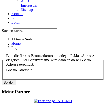
AGB
Impressum
Sitemap
Kontakt
Forum
Login
Suchen
Aktuelle Seite:
Home
Login
Bitte die für das Benutzerkonto hinterlegte E-Mail-Adresse
eingeben. Der Benutzername wird dann an diese E-Mail-
Adresse geschickt.
E-Mail-Adresse
*
Senden
Meine Partner