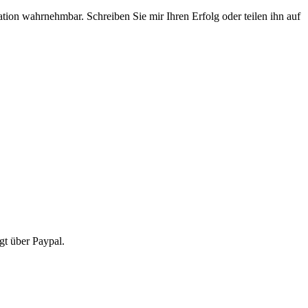
tion wahrnehmbar. Schreiben Sie mir Ihren Erfolg oder teilen ihn auf
gt über Paypal.