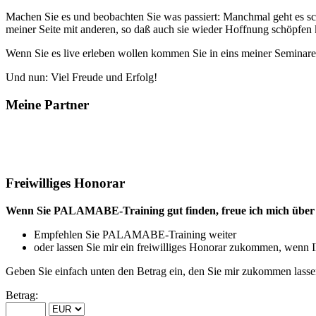
Machen Sie es und beobachten Sie was passiert: Manchmal geht es schn
meiner Seite mit anderen, so daß auch sie wieder Hoffnung schöpfen
Wenn Sie es live erleben wollen kommen Sie in eins meiner Seminar
Und nun: Viel Freude und Erfolg!
Meine Partner
Freiwilliges Honorar
Wenn Sie PALAMABE-Training gut finden, freue ich mich über 
Empfehlen Sie PALAMABE-Training weiter
oder lassen Sie mir ein freiwilliges Honorar zukommen, wenn I
Geben Sie einfach unten den Betrag ein, den Sie mir zukommen lass
Betrag: