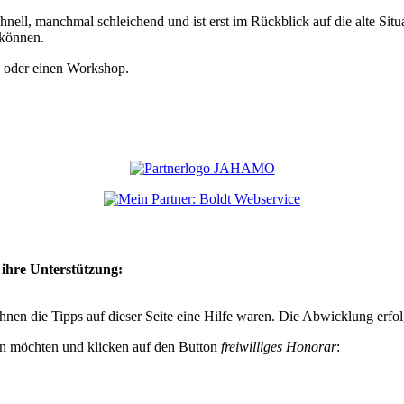
ell, manchmal schleichend und ist erst im Rückblick auf die alte Situa
 können.
e oder einen Workshop.
ihre Unterstützung:
hnen die Tipps auf dieser Seite eine Hilfe waren. Die Abwicklung erfol
en möchten und klicken auf den Button
freiwilliges Honorar
: